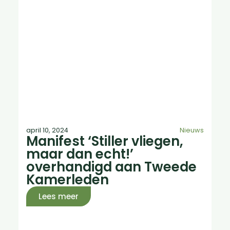
april 10, 2024
Nieuws
Manifest ‘Stiller vliegen,
maar dan echt!’
overhandigd aan Tweede
Kamerleden
Lees meer