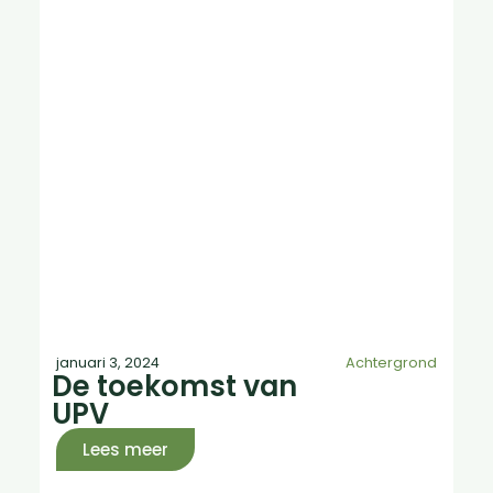
januari 3, 2024
Achtergrond
De toekomst van
UPV
Lees meer