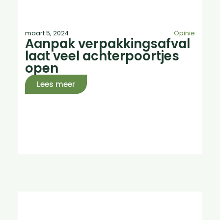
maart 5, 2024
Opinie
Aanpak verpakkingsafval
laat veel achterpoortjes
open
Lees meer