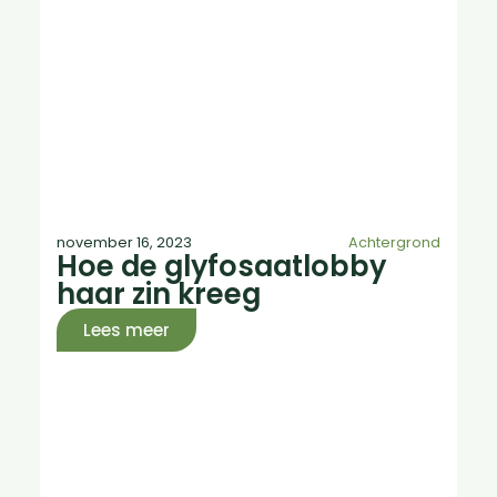
november 16, 2023
Achtergrond
Hoe de glyfosaatlobby
haar zin kreeg
Lees meer