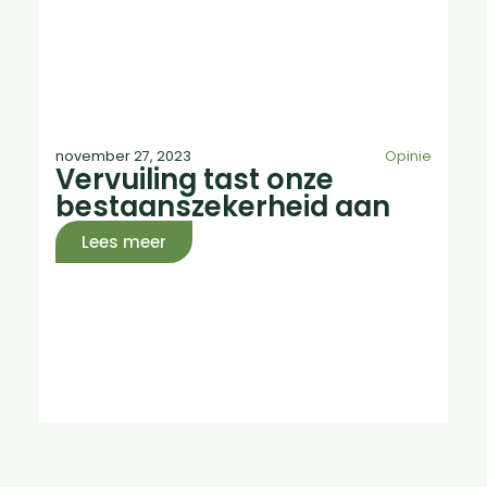
november 27, 2023
Opinie
Vervuiling tast onze
bestaanszekerheid aan
Lees meer