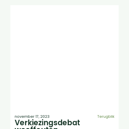
november 17, 2023
Terugblik
Verkiezingsdebat