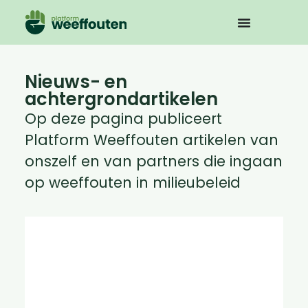
Nieuws- en
achtergrondartikelen
Op deze pagina publiceert
Platform Weeffouten artikelen van
onszelf en van partners die ingaan
op weeffouten in milieubeleid