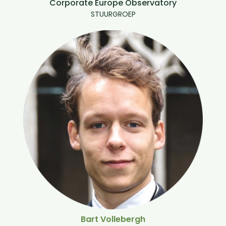
Corporate Europe Observatory
STUURGROEP
Bart Vollebergh