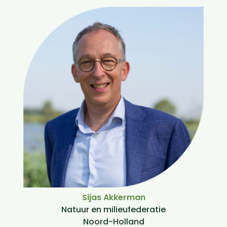
Sijas Akkerman
Natuur en milieufederatie
Noord-Holland