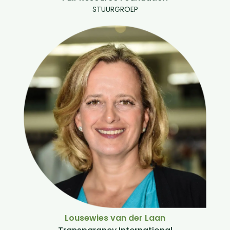
STUURGROEP
Lousewies van der Laan