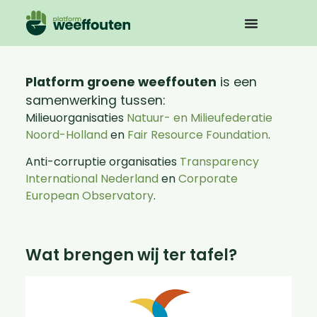
Platform groene weeffouten
is een
samenwerking tussen:
Milieuorganisaties
Natuur- en Milieufederatie
Noord-Holland
en
Fair Resource Foundation
.
Anti-corruptie organisaties
Transparency
International Nederland
en
Corporate
European Observatory
.
Wat brengen wij ter tafel?