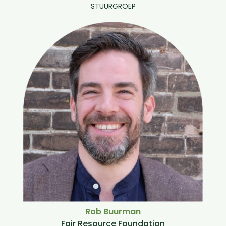
STUURGROEP
Rob Buurman
Fair Resource Foundation