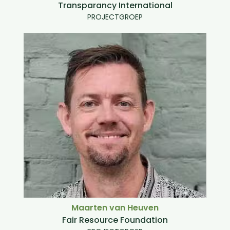
Transparancy International
PROJECTGROEP
Maarten van Heuven
Fair Resource Foundation