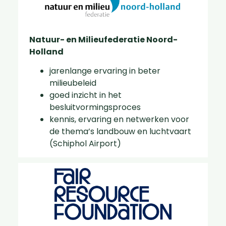
Natuur- en Milieufederatie Noord-
Holland
jarenlange ervaring in beter
milieubeleid
goed inzicht in het
besluitvormingsproces
kennis, ervaring en netwerken voor
de thema’s landbouw en luchtvaart
(Schiphol Airport)