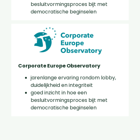
besluitvormingsproces bijt met
democratische beginselen
Corporate Europe Observatory
jarenlange ervaring rondom lobby,
duidelijkheid en integriteit
goed inzicht in hoe een
besluitvormingsproces bijt met
democratische beginselen