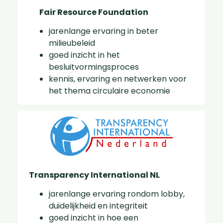
Fair Resource Foundation
jarenlange ervaring in beter
milieubeleid
goed inzicht in het
besluitvormingsproces
kennis, ervaring en netwerken voor
het thema circulaire economie
Transparency International NL
jarenlange ervaring rondom lobby,
duidelijkheid en integriteit
goed inzicht in hoe een