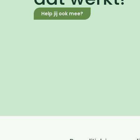
Help jij ook mee?