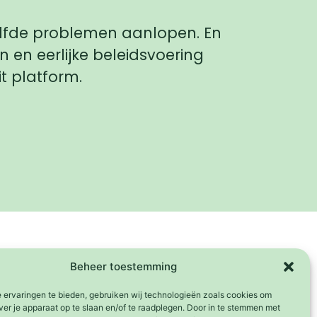
lfde problemen aanlopen. En
en eerlijke beleidsvoering
t platform.
Beheer toestemming
 ervaringen te bieden, gebruiken wij technologieën zoals cookies om
ver je apparaat op te slaan en/of te raadplegen. Door in te stemmen met