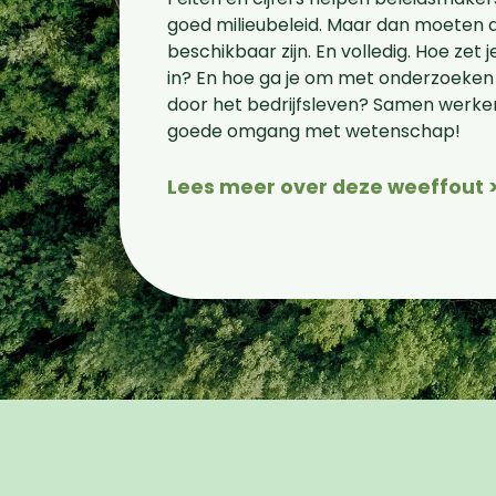
goed milieubeleid. Maar dan moeten 
beschikbaar zijn. En volledig. Hoe ze
in? En hoe ga je om met onderzoeken d
door het bedrijfsleven? Samen werke
goede omgang met wetenschap!
Lees meer over deze weeffout 