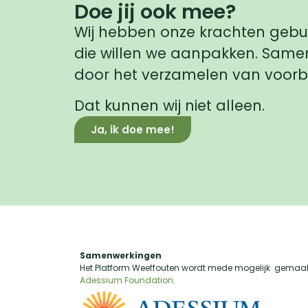
Doe jij ook mee?
Wij hebben onze krachten gebu
die willen we aanpakken. Samen
door het verzamelen van voorbe
Dat kunnen wij niet alleen.
Ja, ik doe mee!
Samenwerkingen
Het Platform Weeffouten wordt mede mogelijk gemaak
Adessium Foundation
.