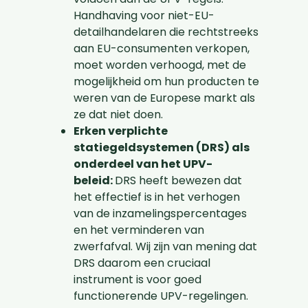
Handhaving voor niet-EU-
detailhandelaren die rechtstreeks
aan EU-consumenten verkopen,
moet worden verhoogd, met de
mogelijkheid om hun producten te
weren van de Europese markt als
ze dat niet doen.
Erken verplichte
statiegeldsystemen (DRS) als
onderdeel van het UPV-
beleid:
DRS heeft bewezen dat
het effectief is in het verhogen
van de inzamelingspercentages
en het verminderen van
zwerfafval. Wij zijn van mening dat
DRS daarom een cruciaal
instrument is voor goed
functionerende UPV-regelingen.