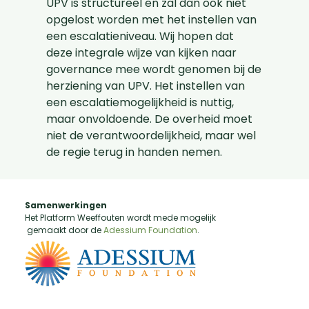
UPV is structureel en zal dan ook niet
opgelost worden met het instellen van
een escalatieniveau. Wij hopen dat
deze integrale wijze van kijken naar
governance mee wordt genomen bij de
herziening van UPV. Het instellen van
een escalatiemogelijkheid is nuttig,
maar onvoldoende. De overheid moet
niet de verantwoordelijkheid, maar wel
de regie terug in handen nemen.
Samenwerkingen
Het Platform Weeffouten wordt mede mogelijk
gemaakt door de
Adessium Foundation
.