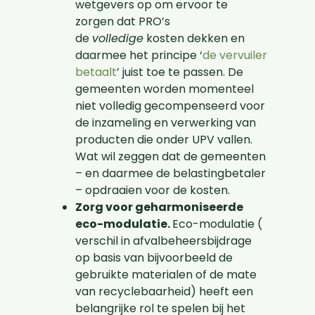
wetgevers op om ervoor te
zorgen dat PRO’s
de
volledige
kosten dekken en
daarmee het principe ‘
de vervuiler
betaalt
’ juist toe te passen. De
gemeenten worden momenteel
niet volledig gecompenseerd voor
de inzameling en verwerking van
producten die onder UPV vallen.
Wat wil zeggen dat de gemeenten
– en daarmee de belastingbetaler
– opdraaien voor de kosten.
Zorg voor geharmoniseerde
eco-modulatie.
Eco-modulatie (​​
verschil in afvalbeheersbijdrage
op basis van bijvoorbeeld de
gebruikte materialen of de mate
van recyclebaarheid) heeft een
belangrijke rol te spelen bij het