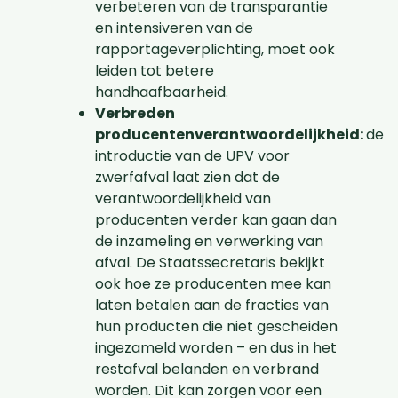
verbeteren van de transparantie
en intensiveren van de
rapportageverplichting, moet ook
leiden tot betere
handhaafbaarheid.
Verbreden
producentenverantwoordelijkheid:
de
introductie van de UPV voor
zwerfafval laat zien dat de
verantwoordelijkheid van
producenten verder kan gaan dan
de inzameling en verwerking van
afval. De Staatssecretaris bekijkt
ook hoe ze producenten mee kan
laten betalen aan de fracties van
hun producten die niet gescheiden
ingezameld worden – en dus in het
restafval belanden en verbrand
worden. Dit kan zorgen voor een