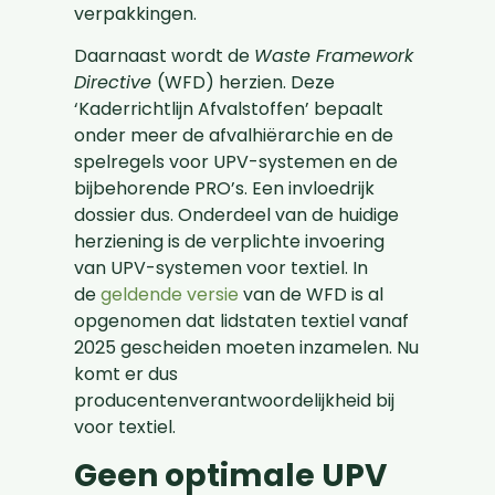
verpakkingen.
Daarnaast wordt de
Waste Framework
Directive
(WFD) herzien. Deze
‘Kaderrichtlijn Afvalstoffen’ bepaalt
onder meer de afvalhiërarchie en de
spelregels voor UPV-systemen en de
bijbehorende PRO’s. Een invloedrijk
dossier dus. Onderdeel van de huidige
herziening is de verplichte invoering
van UPV-systemen voor textiel. In
de
geldende versie
van de WFD is al
opgenomen dat lidstaten textiel vanaf
2025 gescheiden moeten inzamelen. Nu
komt er dus
producentenverantwoordelijkheid bij
voor textiel.
Geen optimale UPV