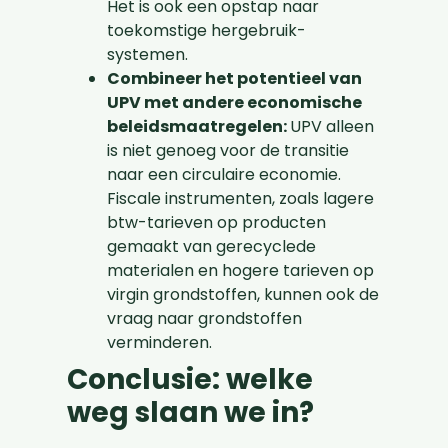
Het is ook een opstap naar
toekomstige hergebruik-
systemen.
Combineer het potentieel van
UPV met andere economische
beleidsmaatregelen:
UPV alleen
is niet genoeg voor de transitie
naar een circulaire economie.
Fiscale instrumenten, zoals lagere
btw-tarieven op producten
gemaakt van gerecyclede
materialen en hogere tarieven op
virgin grondstoffen, kunnen ook de
vraag naar grondstoffen
verminderen.
Conclusie: welke
weg slaan we in?