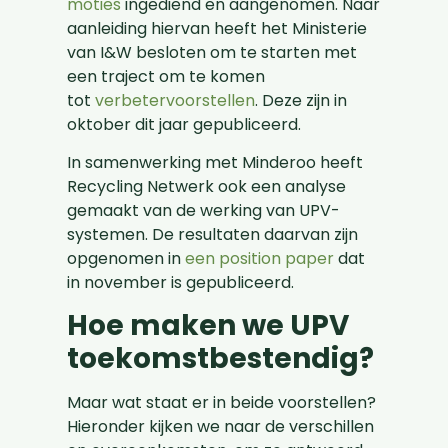
moties
ingediend en aangenomen. Naar
aanleiding hiervan heeft het Ministerie
van I&W besloten om te starten met
een traject om te komen
tot
verbetervoorstellen
. Deze zijn in
oktober dit jaar gepubliceerd.
In samenwerking met Minderoo heeft
Recycling Netwerk ook een analyse
gemaakt van de werking van UPV-
systemen. De resultaten daarvan zijn
opgenomen in
een position paper
dat
in november is gepubliceerd.
Hoe maken we UPV
toekomstbestendig?
Maar wat staat er in beide voorstellen?
Hieronder kijken we naar de verschillen