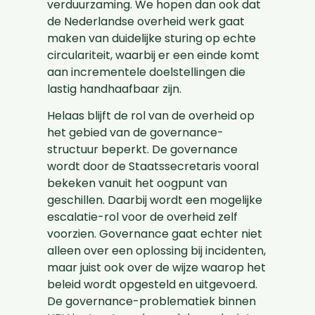
verduurzaming. We hopen dan ook dat
de Nederlandse overheid werk gaat
maken van duidelijke sturing op echte
circulariteit, waarbij er een einde komt
aan incrementele doelstellingen die
lastig handhaafbaar zijn.
Helaas blijft de rol van de overheid op
het gebied van de governance-
structuur beperkt. De governance
wordt door de Staatssecretaris vooral
bekeken vanuit het oogpunt van
geschillen. Daarbij wordt een mogelijke
escalatie-rol voor de overheid zelf
voorzien. Governance gaat echter niet
alleen over een oplossing bij incidenten,
maar juist ook over de wijze waarop het
beleid wordt opgesteld en uitgevoerd.
De governance-problematiek binnen