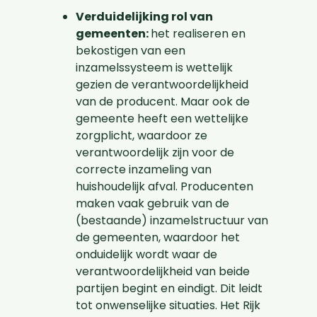
Verduidelijking rol van
gemeenten:
het realiseren en
bekostigen van een
inzamelssysteem is wettelijk
gezien de verantwoordelijkheid
van de producent. Maar ook de
gemeente heeft een wettelijke
zorgplicht, waardoor ze
verantwoordelijk zijn voor de
correcte inzameling van
huishoudelijk afval. Producenten
maken vaak gebruik van de
(bestaande) inzamelstructuur van
de gemeenten, waardoor het
onduidelijk wordt waar de
verantwoordelijkheid van beide
partijen begint en eindigt. Dit leidt
tot onwenselijke situaties. Het Rijk