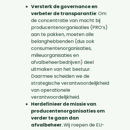
Versterk de governance en
verbeter de transparantie
: Om
de concentratie van macht bij
producentenorganisaties (PRO’s)
aan te pakken, moeten alle
belanghebbenden (dus ook
consumentenorganisaties,
milieuorganisaties en
afvalbeheerbedrijven) deel
uitmaken van het bestuur.
Daarmee scheiden we de
strategische verantwoordelijkheid
van operationele
verantwoordelijkheid.
Herdefinieer de missie van
producentenorganisaties om
verder te gaan dan
afvalbeheer.
Wij roepen de EU-