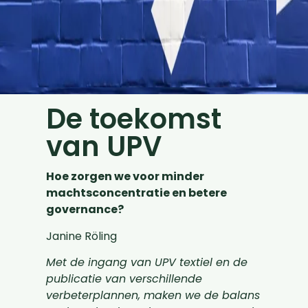
De toekomst
van UPV
Hoe zorgen we voor minder
machtsconcentratie en betere
governance?
Janine Röling
Met de ingang van UPV textiel en de
publicatie van verschillende
verbeterplannen, maken we de balans