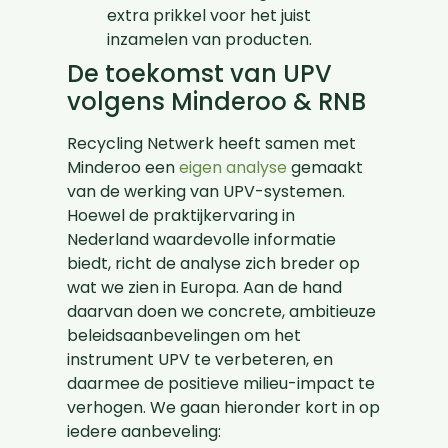
extra prikkel voor het juist
inzamelen van producten.
De toekomst van UPV
volgens Minderoo & RNB
Recycling Netwerk heeft samen met
Minderoo een
eigen analyse
gemaakt
van de werking van UPV-systemen.
Hoewel de praktijkervaring in
Nederland waardevolle informatie
biedt, richt de analyse zich breder op
wat we zien in Europa. Aan de hand
daarvan doen we concrete, ambitieuze
beleidsaanbevelingen om het
instrument UPV te verbeteren, en
daarmee de positieve milieu-impact te
verhogen. We gaan hieronder kort in op
iedere aanbeveling: