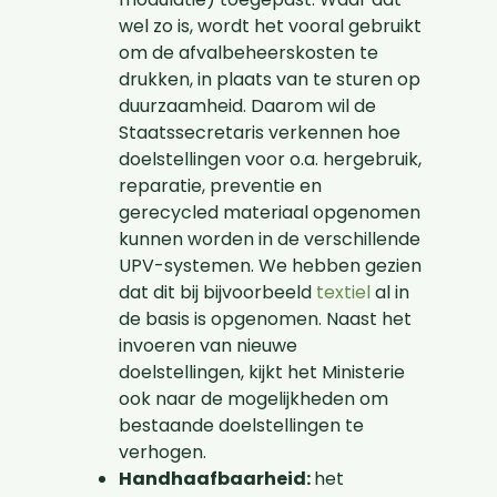
wel zo is, wordt het vooral gebruikt
om de afvalbeheerskosten te
drukken, in plaats van te sturen op
duurzaamheid. Daarom wil de
Staatssecretaris verkennen hoe
doelstellingen voor o.a. hergebruik,
reparatie, preventie en
gerecycled materiaal opgenomen
kunnen worden in de verschillende
UPV-systemen. We hebben gezien
dat dit bij bijvoorbeeld
textiel
al in
de basis is opgenomen. Naast het
invoeren van nieuwe
doelstellingen, kijkt het Ministerie
ook naar de mogelijkheden om
bestaande doelstellingen te
verhogen.
Handhaafbaarheid:
het