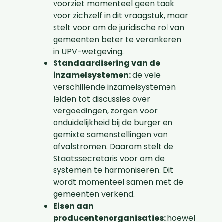
voorziet momenteel geen taak
voor zichzelf in dit vraagstuk, maar
stelt voor om de juridische rol van
gemeenten beter te verankeren
in UPV-wetgeving.
Standaardisering van de
inzamelsystemen:
de vele
verschillende inzamelsystemen
leiden tot discussies over
vergoedingen, zorgen voor
onduidelijkheid bij de burger en
gemixte samenstellingen van
afvalstromen. Daarom stelt de
Staatssecretaris voor om de
systemen te harmoniseren. Dit
wordt momenteel samen met de
gemeenten verkend.
Eisen aan
producentenorganisaties:
hoewel