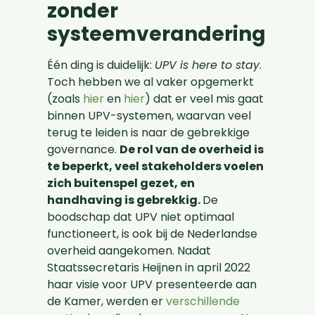
zonder
systeemverandering
Één ding is duidelijk:
UPV is here to stay
.
Toch hebben we al vaker opgemerkt
(zoals
hier
en
hier
) dat er veel mis gaat
binnen UPV-systemen, waarvan veel
terug te leiden is naar de gebrekkige
governance.
De rol van de overheid is
te beperkt, veel stakeholders voelen
zich buitenspel gezet, en
handhaving is gebrekkig.
De
boodschap dat UPV niet optimaal
functioneert, is ook bij de Nederlandse
overheid aangekomen. Nadat
Staatssecretaris Heijnen in april 2022
haar visie voor UPV presenteerde aan
de Kamer, werden er
verschillende