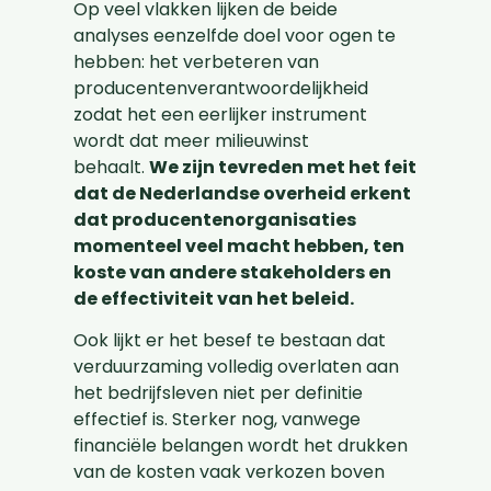
Op veel vlakken lijken de beide
analyses eenzelfde doel voor ogen te
hebben: het verbeteren van
producentenverantwoordelijkheid
zodat het een eerlijker instrument
wordt dat meer milieuwinst
behaalt.
We zijn tevreden met het feit
dat de Nederlandse overheid erkent
dat producentenorganisaties
momenteel veel macht hebben, ten
koste van andere stakeholders en
de effectiviteit van het beleid.
Ook lijkt er het besef te bestaan dat
verduurzaming volledig overlaten aan
het bedrijfsleven niet per definitie
effectief is. Sterker nog, vanwege
financiële belangen wordt het drukken
van de kosten vaak verkozen boven