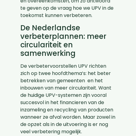
en overeenkomsten, om zo antwoord
te geven op de vraag hoe we UPV in de
toekomst kunnen verbeteren.
De Nederlandse
verbeterplannen: meer
circulariteit en
samenwerking
De verbetervoorstellen UPV richten
zich op twee hoofdthema’s: het beter
betrekken van gemeenten en het
inbouwen van meer circulariteit. Want
de huidige UPV-systemen zijn vooral
succesvol in het financieren van de
inzameling en recycling van producten
wanneer ze afval worden. Maar zowel in
de opzet als in de uitvoering is er nog
veel verbetering mogelijk.