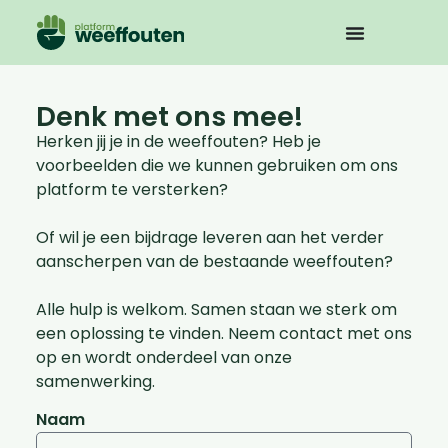
Denk met ons mee!
Herken jij je in de weeffouten? Heb je
voorbeelden die we kunnen gebruiken om ons
platform te versterken?
Of wil je een bijdrage leveren aan het verder
aanscherpen van de bestaande weeffouten?
Alle hulp is welkom. Samen staan we sterk om
een oplossing te vinden. Neem contact met ons
op en wordt onderdeel van onze
samenwerking.
Naam