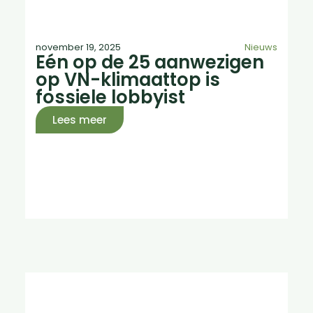
november 19, 2025
Nieuws
Eén op de 25 aanwezigen
op VN-klimaattop is
fossiele lobbyist
Lees meer