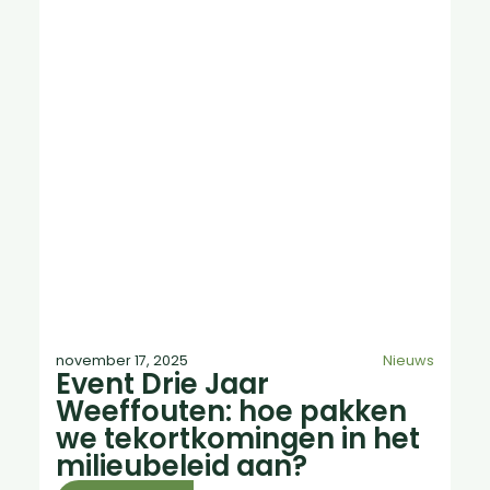
november 17, 2025
Nieuws
Event Drie Jaar
Weeffouten: hoe pakken
we tekortkomingen in het
milieubeleid aan?