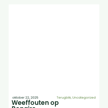
oktober 22, 2025
Terugblik
,
Uncategorized
Weeffouten op