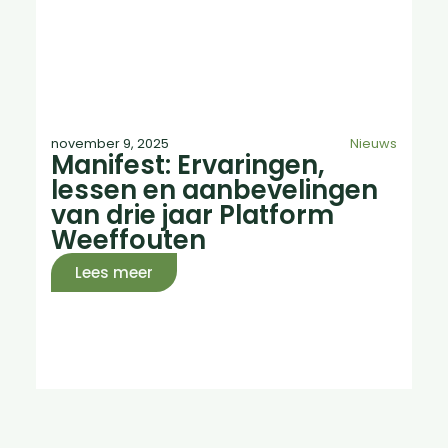
november 9, 2025
Nieuws
Manifest: Ervaringen,
lessen en aanbevelingen
van drie jaar Platform
Weeffouten
Lees meer