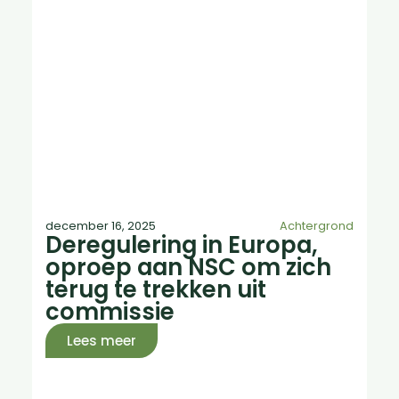
december 16, 2025
Achtergrond
Deregulering in Europa,
oproep aan NSC om zich
terug te trekken uit
commissie
Lees meer