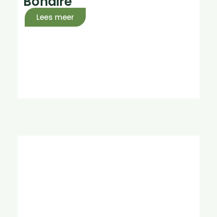
Bonaire
Lees meer