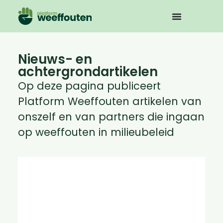
Nieuws- en
achtergrondartikelen
Op deze pagina publiceert
Platform Weeffouten artikelen van
onszelf en van partners die ingaan
op weeffouten in milieubeleid