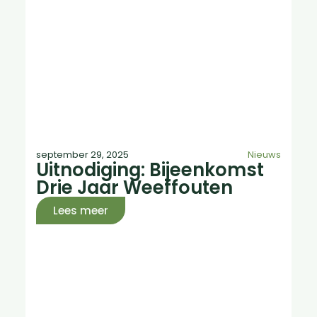
september 29, 2025
Nieuws
Uitnodiging: Bijeenkomst
Drie Jaar Weeffouten
Lees meer