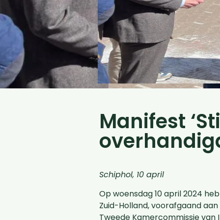
Manifest ‘St
overhandig
Schiphol, 10 april
Op woensdag 10 april 2024 heb
Zuid-Holland, voorafgaand aan
Tweede Kamercommissie van Infra