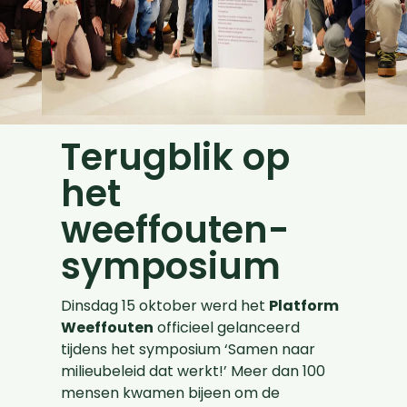
Terugblik op
het
weeffouten-
symposium
Dinsdag 15 oktober werd het
Platform
Weeffouten
officieel gelanceerd
tijdens het symposium ‘Samen naar
milieubeleid dat werkt!’ Meer dan 100
mensen kwamen bijeen om de