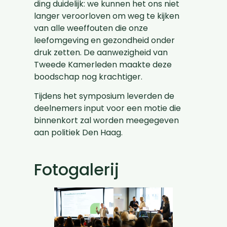
ding duidelijk: we kunnen het ons niet
langer veroorloven om weg te kijken
van alle weeffouten die onze
leefomgeving en gezondheid onder
druk zetten. De aanwezigheid van
Tweede Kamerleden maakte deze
boodschap nog krachtiger.
Tijdens het symposium leverden de
deelnemers input voor een motie die
binnenkort zal worden meegegeven
aan politiek Den Haag.
Fotogalerij