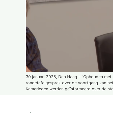
30 januari 2025, Den Haag – “Ophouden met 
rondetafelgesprek over de voortgang van het
Kamerleden werden geïnformeerd over de stan