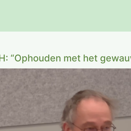
H: “Ophouden met het gewau