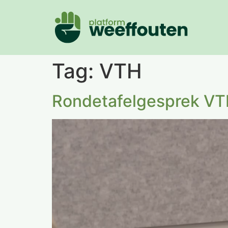
Tag:
VTH
Rondetafelgesprek VT