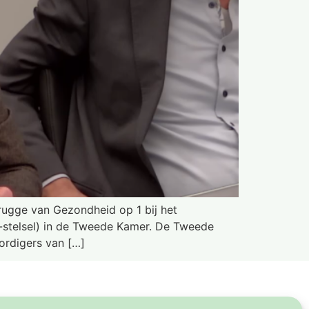
ugge van Gezondheid op 1 bij het
H-stelsel) in de Tweede Kamer. De Tweede
ordigers van […]