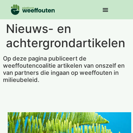
Nieuws- en
achtergrondartikelen
Op deze pagina publiceert de
weeffoutencoalitie artikelen van onszelf en
van partners die ingaan op weeffouten in
milieubeleid.